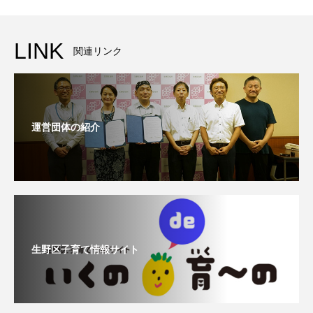
LINK
関連リンク
運営団体の紹介
生野区子育て情報サイト