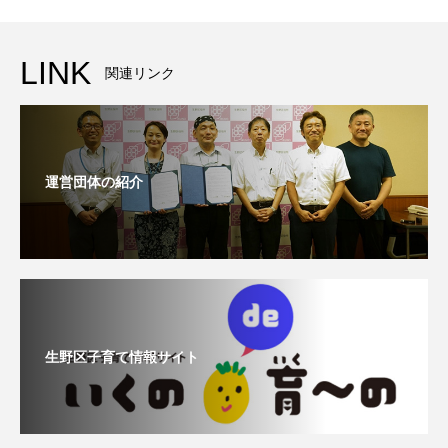
LINK
関連リンク
運営団体の紹介
生野区子育て情報サイト