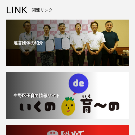
LINK
関連リンク
運営団体の紹介
生野区子育て情報サイト