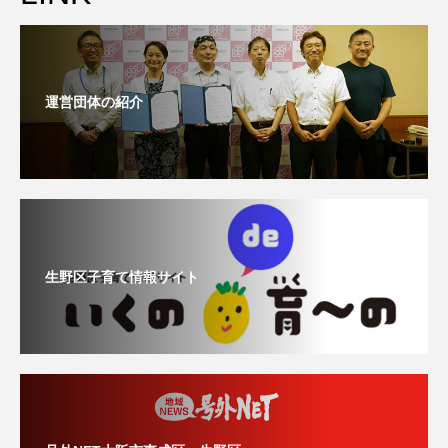
運営団体の紹介
生野区子育て情報サイト