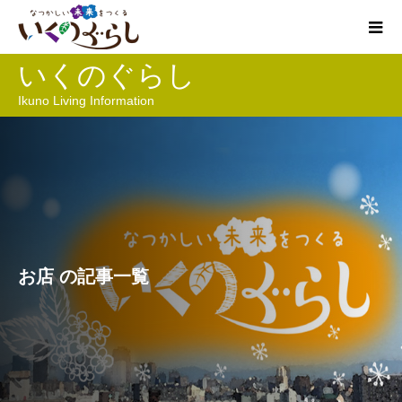
いくのぐらし
Ikuno Living Information
お店 の記事一覧