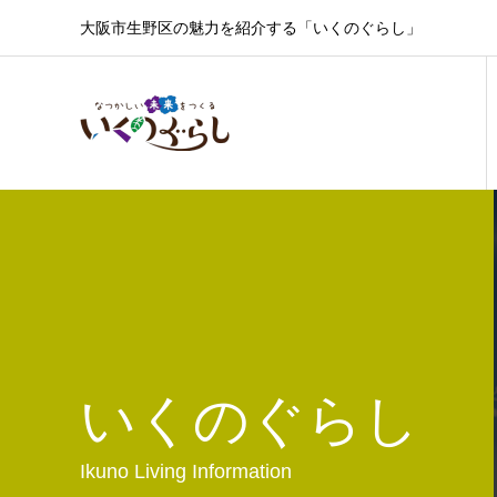
大阪市生野区の魅力を紹介する「いくのぐらし」
いくのぐらし
Ikuno Living Information