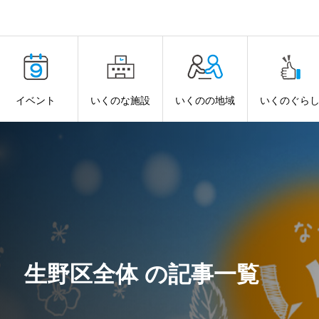
イベント
いくのな施設
いくのの地域
いくのぐら
生野区全体 の記事一覧