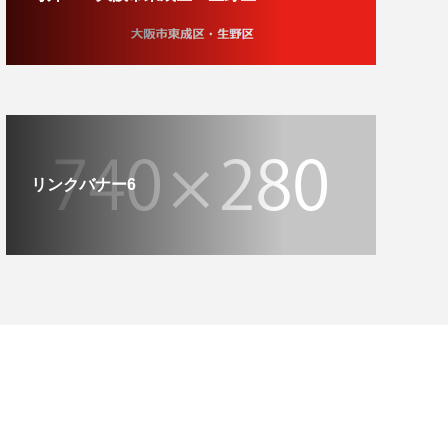
リンクバナー6