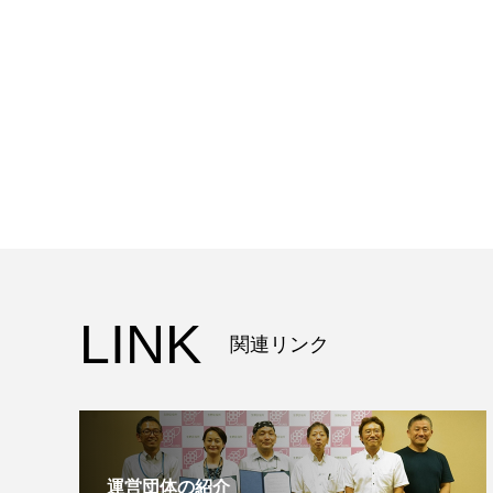
LINK
関連リンク
運営団体の紹介