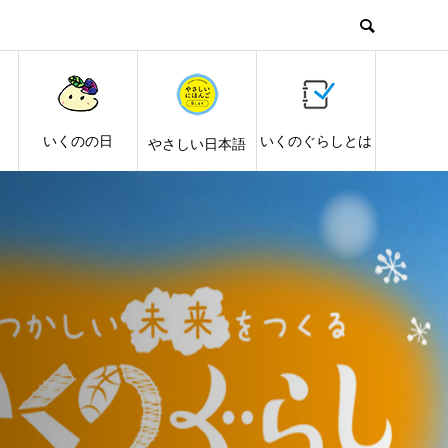
し
いくのの日
いくのぐらしとは
やさしい日本語