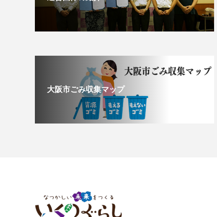
大阪市ごみ収集マップ