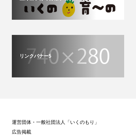
リンクバナー5
運営団体・一般社団法人「いくのもり」
広告掲載