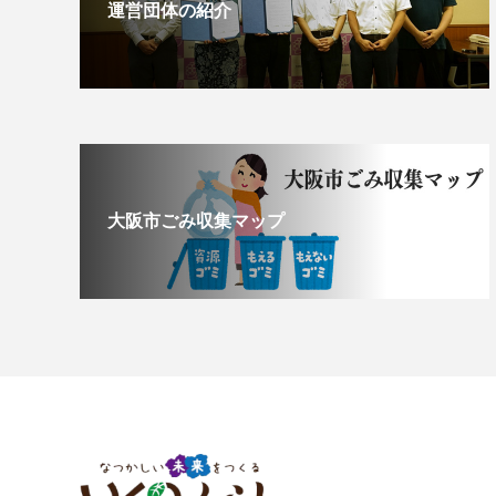
運営団体の紹介
大阪市ごみ収集マップ