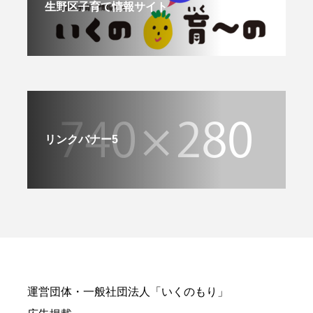
生野区子育て情報サイト
リンクバナー5
運営団体・一般社団法人「いくのもり」