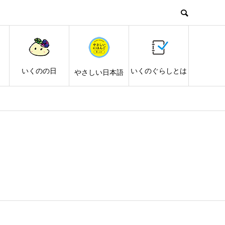
し
いくのの日
いくのぐらしとは
やさしい日本語