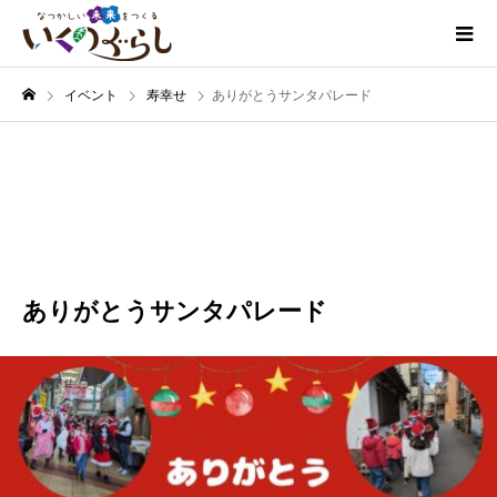
イベント
寿幸せ
ありがとうサンタパレード
12月
22
2024
ありがとうサンタパレード
寿幸せ