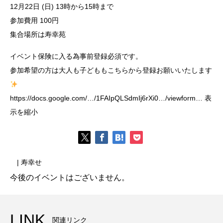
12月22日 (日) 13時から15時まで
参加費用 100円
集合場所は寿幸苑
イベント保険に入る為事前登録必須です。
参加希望の方は大人も子どももこちらから登録お願いいたします
https://docs.google.com/…/1FAIpQLSdmIj6rXi0…/viewform… 表
示を縮小
| 寿幸せ
今後のイベントはございません。
LINK
関連リンク