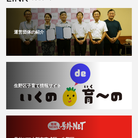
運営団体の紹介
生野区子育て情報サイト