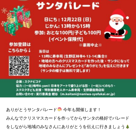
ありがとうサンタパレード
今年も開催します！
みんなでクリスマスカードを作ってからサンタの格好でパレード
をしながら地域のみなさんにありがとうを伝えに行きましょう