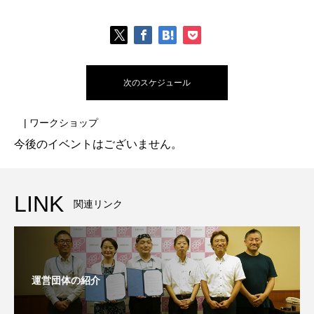
次のスケジュール
| ワークショップ
今後のイベントはございません。
LINK
関連リンク
運営団体の紹介