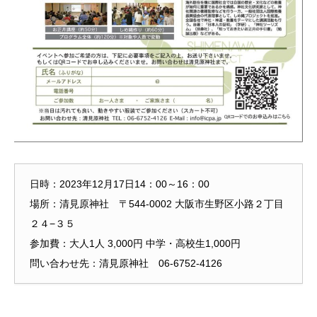
日時：2023年12月17日14：00～16：00
場所：清見原神社 〒544-0002 大阪市生野区小路２丁目
２４−３５
参加費：大人1人 3,000円 中学・高校生1,000円
問い合わせ先：清見原神社 06-6752-4126