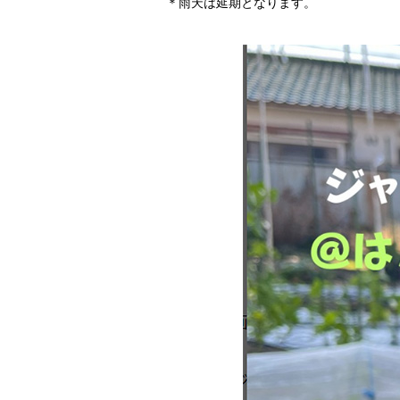
＊雨天は延期となります。