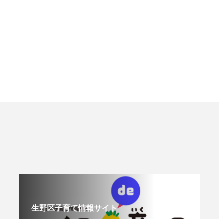
生野区子育て情報サイト