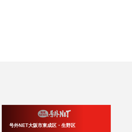
号外NET大阪市東成区・生野区