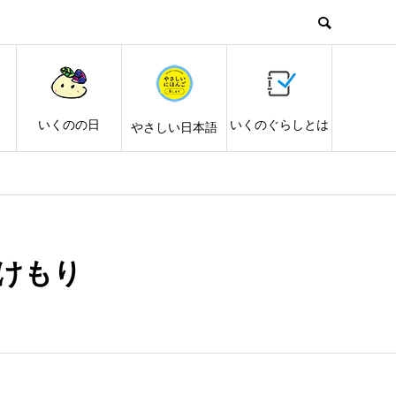
し
いくのの日
いくのぐらしとは
やさしい日本語
けもり