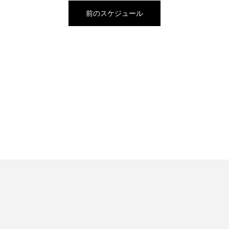
前のスケジュール