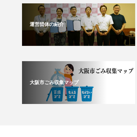
運営団体の紹介
大阪市ごみ収集マップ