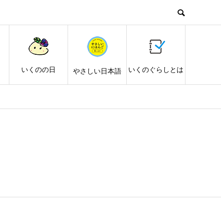
し
いくのの日
いくのぐらしとは
やさしい日本語