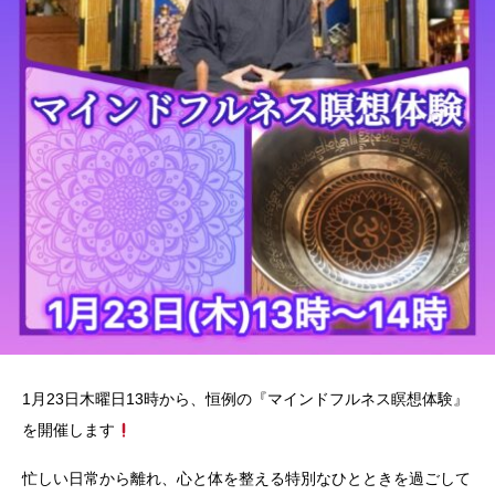
1月23日木曜日13時から、恒例の『マインドフルネス瞑想体験』
を開催します
忙しい日常から離れ、心と体を整える特別なひとときを過ごして