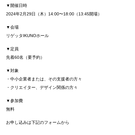
▼開催日時
2024年2月29日（木）14:00〜18:00（13:45開場）
▼会場
リゲッタIKUNOホール
▼定員
先着60名（要予約）
▼対象
・中小企業者または、その支援者の方々
・クリエイター、デザイン関係の方々
▼参加費
無料
お申し込みは下記のフォームから