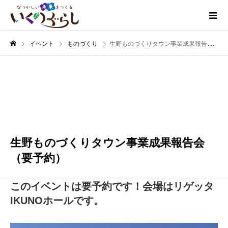
イベント
ものづくり
生野ものづくりタウン事業成果報告会（要予約）
2月
29
2024
生野ものづくりタウン事業成果報告会
（要予約）
このイベントは要予約です！会場はリゲッタ
IKUNOホールです。