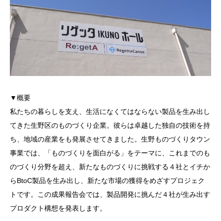
▼概要
私たちの暮らしを支え、生活になくてはならない製品を生み出し
てきた生野区のものづくり企業。彼らは卓越した独自の技術を持
ち、地域の産業をも発展させてきました。生野ものづくりタウン
事業では、「ものづくりを面白がる」をテーマに、これまでのも
のづくり分野を超え、新たなものづくりに挑戦する４社とイチか
らBtoC製品を生み出し、新たな市場の獲得をめざすプロジェク
トです。この成果報告会では、製品開発に挑んだ４社が生み出す
プロダクト構想を発表します。