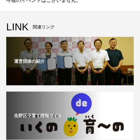
今後のイベントはございません。
LINK
関連リンク
運営団体の紹介
生野区子育て情報サイト