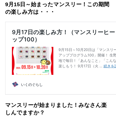
9月15日～始まったマンスリー！この期間
の楽しみ方は・・・
マンスリーが始まりました！みなさん楽
しんでますか？