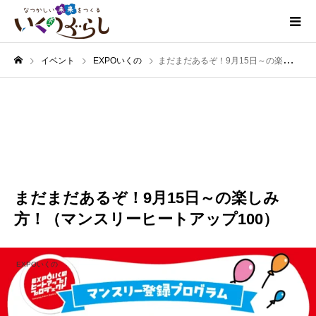
イベント
EXPOいくの
まだまだあるぞ！9月15日～の楽しみ方！（マンスリーヒートアップ100）
9月
17
2024
まだまだあるぞ！9月15日～の楽しみ
方！（マンスリーヒートアップ100）
EXPOいくの