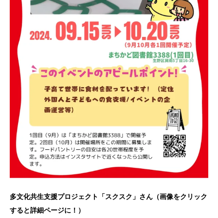
多文化共生支援プロジェクト「スクスク」さん（画像をクリック
すると詳細ページに！）