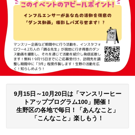
9月15日～10月20日は「マンスリーヒー
トアッププログラム100」開催！
生野区の各地で毎日！「あんなこと」
「こんなこと」楽しもう！