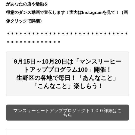
があなたの店や活動を
得意のダンス動画で宣伝します！実力はInstagramを見て！（画
像クリックで詳細）
＊＊＊＊＊＊＊＊＊＊＊＊＊＊＊＊＊＊＊＊＊＊＊＊＊＊＊＊＊
＊＊＊＊＊＊＊＊＊＊＊＊＊
9月15日～10月20日は「マンスリーヒー
トアッププログラム100」開催！
生野区の各地で毎日！「あんなこと」
「こんなこと」楽しもう！
マンスリーヒートアッププロジェクト１００詳細はこ
ちら