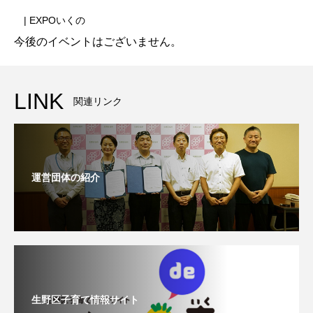
| EXPOいくの
今後のイベントはございません。
LINK
関連リンク
運営団体の紹介
生野区子育て情報サイト