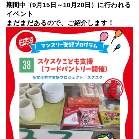
期間中（9月15日～10月20日）に行われる
イベント
まだまだあるので、ご紹介します！