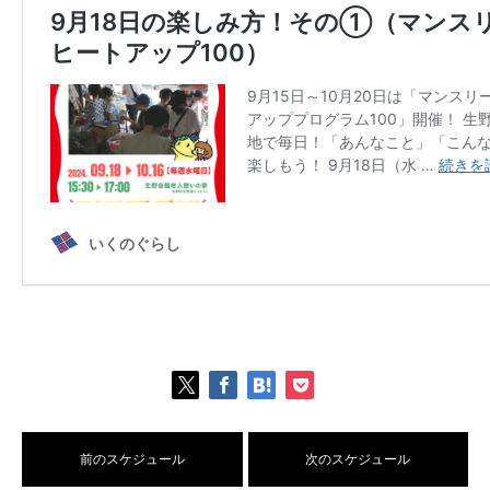
前のスケジュール
次のスケジュール