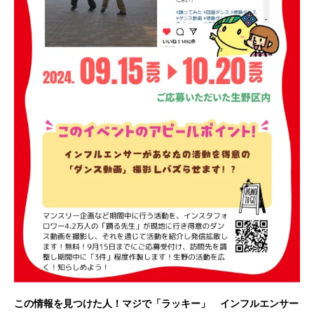
この情報を見つけた人！マジで「ラッキー」 インフルエンサー