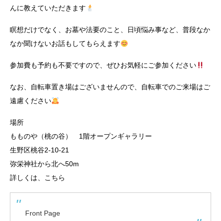
んに教えていただきます
瞑想だけでなく、お墓や法要のこと、日頃悩み事など、普段なか
なか聞けないお話もしてもらえます
参加費も予約も不要ですので、ぜひお気軽にご参加ください
なお、自転車置き場はございませんので、自転車でのご来場はご
遠慮ください
場所
もものや（桃の谷） 1階オープンギャラリー
生野区桃谷2-10-21
弥栄神社から北へ50m
詳しくは、こちら
Front Page