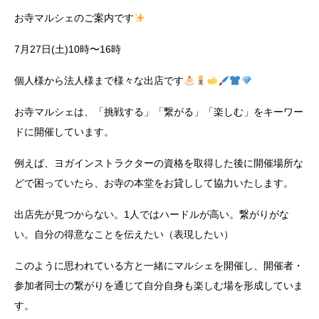
お寺マルシェのご案内です
7月27日(土)10時〜16時
個人様から法人様まで様々な出店です
お寺マルシェは、「挑戦する」「繋がる」「楽しむ」をキーワー
ドに開催しています。
例えば、ヨガインストラクターの資格を取得した後に開催場所な
どで困っていたら、お寺の本堂をお貸しして協力いたします。
出店先が見つからない。1人ではハードルが高い。繋がりがな
い。自分の得意なことを伝えたい（表現したい）
このように思われている方と一緒にマルシェを開催し、開催者・
参加者同士の繋がりを通じて自分自身も楽しむ場を形成していま
す。