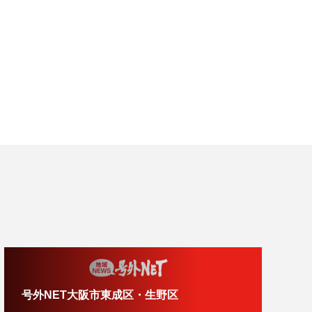
号外NET大阪市東成区・生野区