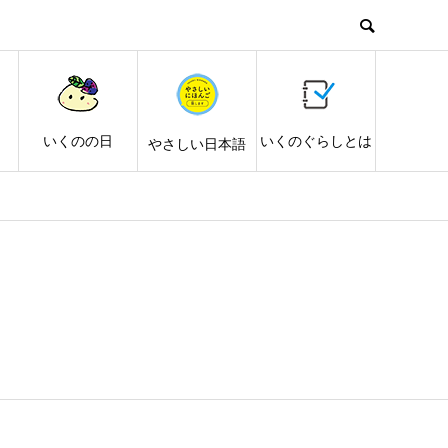
し
いくのの日
いくのぐらしとは
やさしい日本語