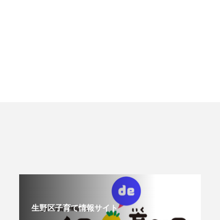
生野区子育て情報サイト