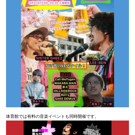
体育館では有料の音楽イベントも同時開催です。