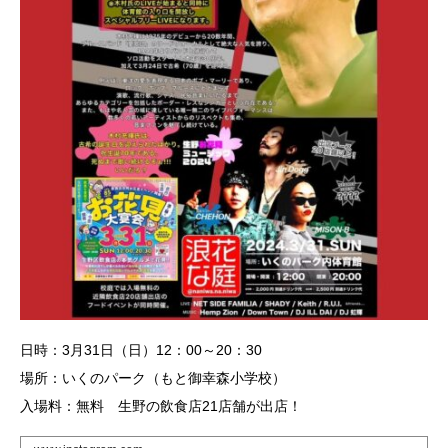
日時：3月31日（日）12：00～20：30
場所：いくのパーク（もと御幸森小学校）
入場料：無料 生野の飲食店21店舗が出店！