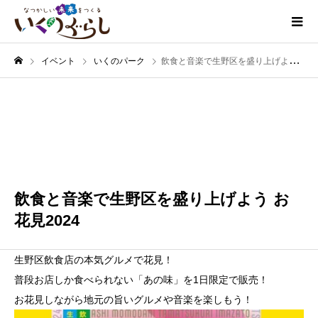
イベント
いくのパーク
飲食と音楽で生野区を盛り上げよう お花見2024
3月
31
2024
飲食と音楽で生野区を盛り上げよう お
花見2024
生野区飲食店の本気グルメで花見！
普段お店しか食べられない「あの味」を1日限定で販売！
お花見しながら地元の旨いグルメや音楽を楽しもう！