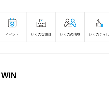
イベント
いくのな施設
いくのの地域
いくのぐら
 WIN