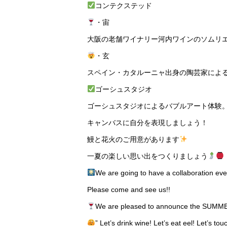
コンテクステッド
・宙
大阪の老舗ワイナリー河内ワインのソムリ
・玄
スペイン・カタルーニャ出身の陶芸家によ
ゴーシュスタジオ
ゴーシュスタジオによるバブルアート体験
キャンバスに自分を表現しましょう！
鰻と花火のご用意があります
一夏の楽しい思い出をつくりましょう
We are going to have a collaboration eve
Please come and see us!!
We are pleased to announce the SUMM
” Let’s drink wine! Let’s eat eel! Let’s touc