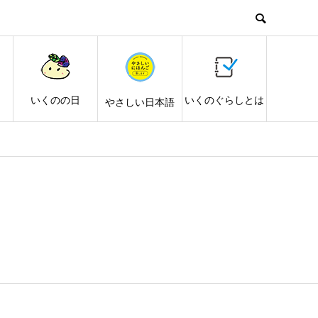
し
いくのの日
いくのぐらしとは
やさしい日本語