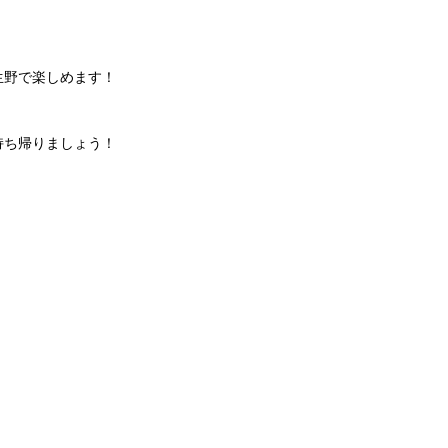
生野で楽しめます！
持ち帰りましょう！