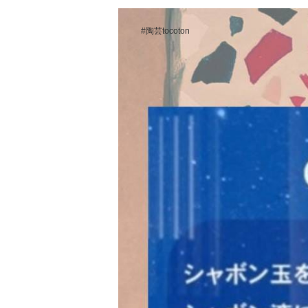
#陶芸tocoton