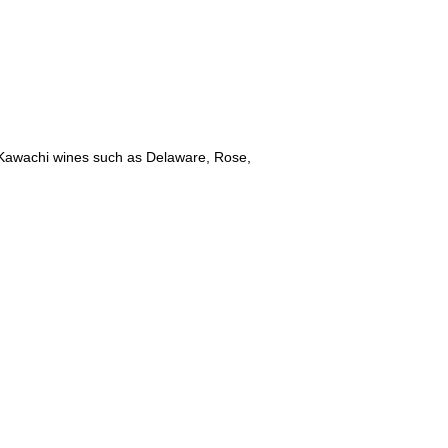
y Kawachi wines such as Delaware, Rose,