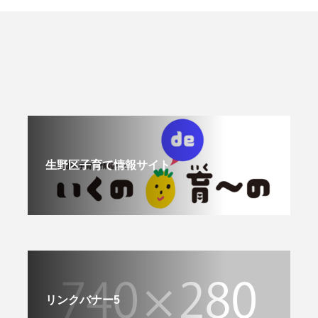
生野区子育て情報サイト
リンクバナー5