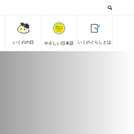
し
いくのの日
いくのぐらしとは
やさしい日本語