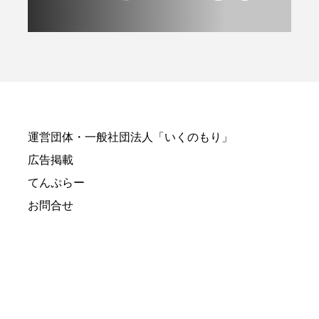
運営団体・一般社団法人「いくのもり」
広告掲載
てんぷらー
お問合せ