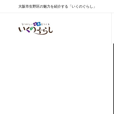
大阪市生野区の魅力を紹介する「いくのぐらし」