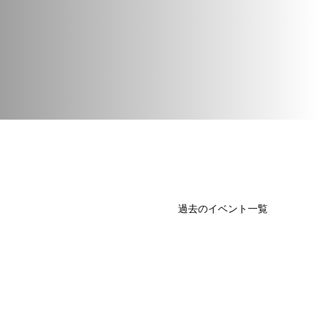
過去のイベント一覧