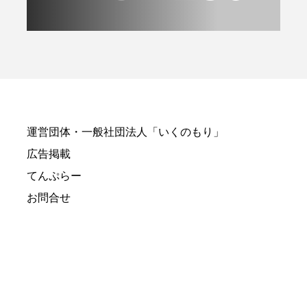
運営団体・一般社団法人「いくのもり」
広告掲載
てんぷらー
お問合せ