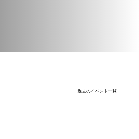
過去のイベント一覧