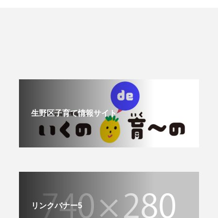
生野区子育て情報サイト
リンクバナー5