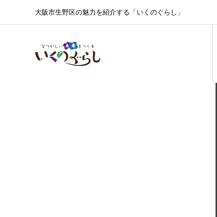
大阪市生野区の魅力を紹介する「いくのぐらし」