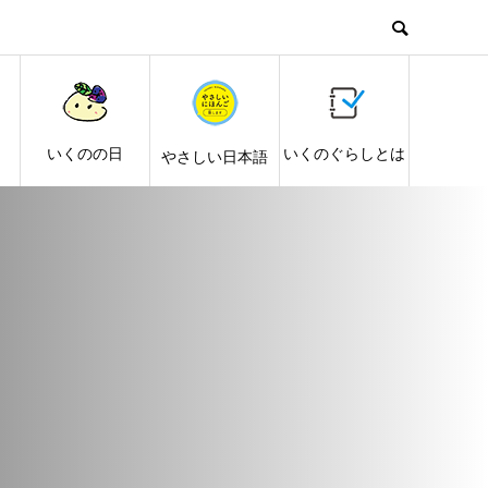
し
いくのの日
いくのぐらしとは
やさしい日本語