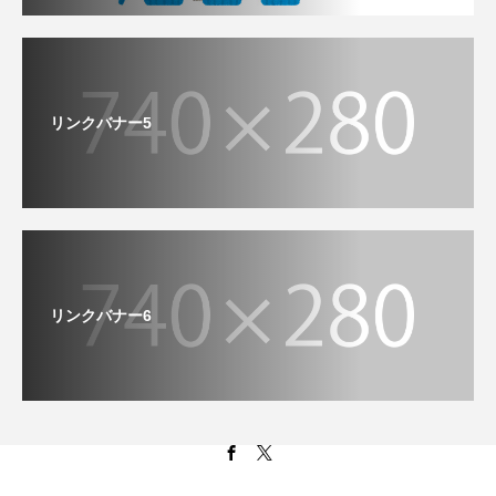
リンクバナー5
リンクバナー6