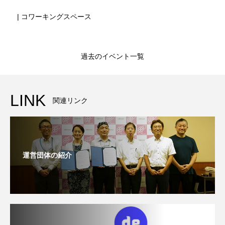
| コワーキングスペース
過去のイベント一覧
LINK
関連リンク
運営団体の紹介