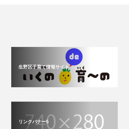
生野区子育て情報サイト
リンクバナー5