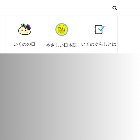
し
いくのの日
いくのぐらしとは
やさしい日本語