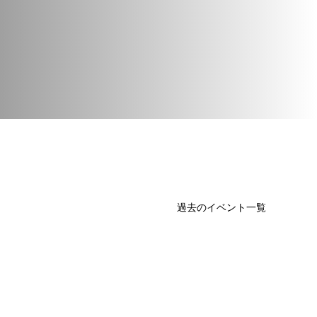
過去のイベント一覧