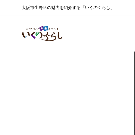
大阪市生野区の魅力を紹介する「いくのぐらし」