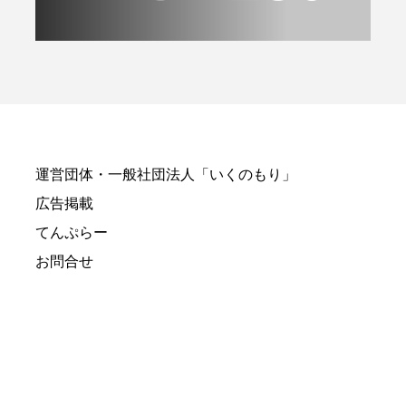
運営団体・一般社団法人「いくのもり」
広告掲載
てんぷらー
お問合せ