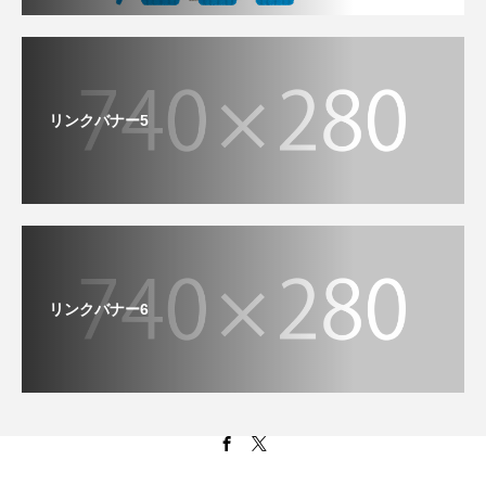
リンクバナー5
リンクバナー6