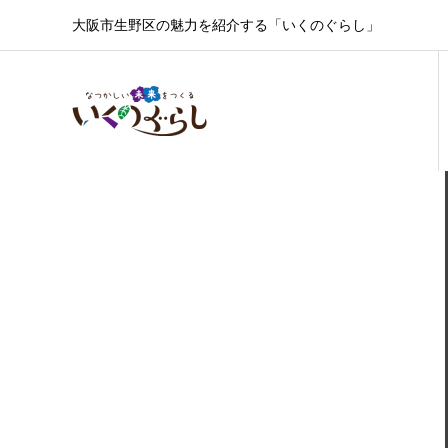
大阪市生野区の魅力を紹介する「いくのぐらし」