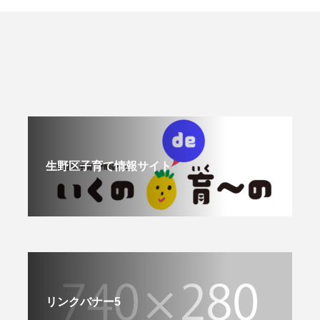
生野区子育て情報サイト
リンクバナー5