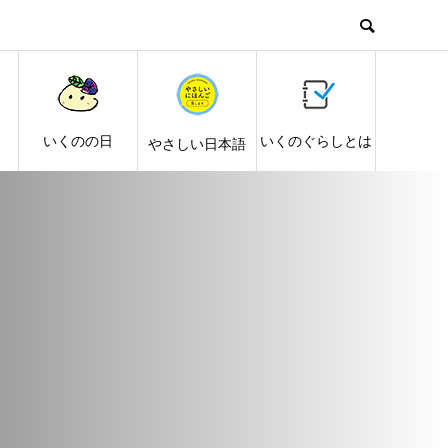
し
いくのの日
いくのぐらしとは
やさしい日本語