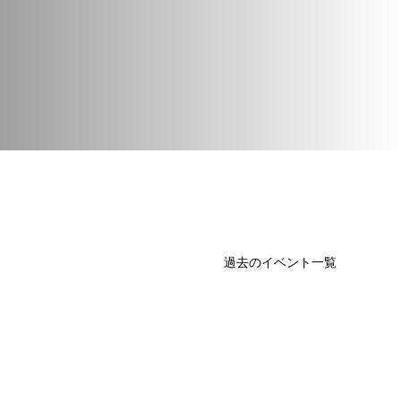
過去のイベント一覧