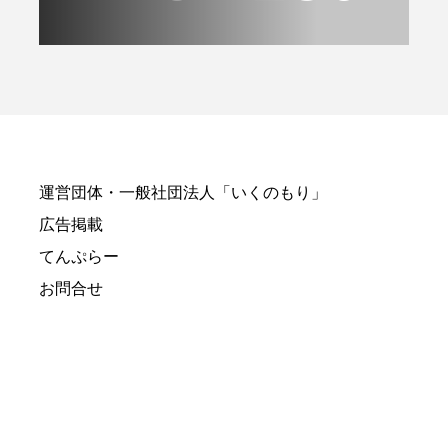
運営団体・一般社団法人「いくのもり」
広告掲載
てんぷらー
お問合せ