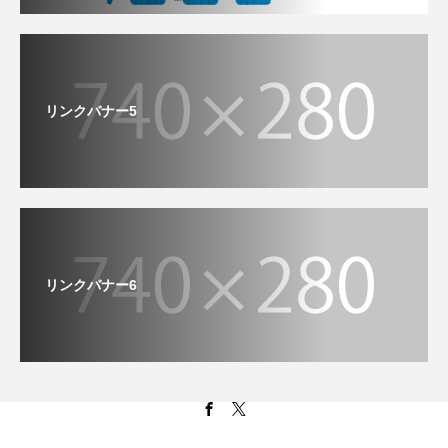
リンクバナー5
リンクバナー6