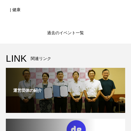
| 健康
過去のイベント一覧
LINK
関連リンク
運営団体の紹介