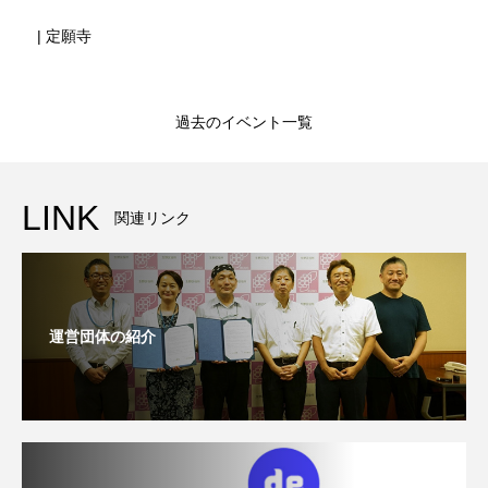
| 定願寺
過去のイベント一覧
LINK
関連リンク
運営団体の紹介