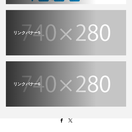
リンクバナー5
リンクバナー6