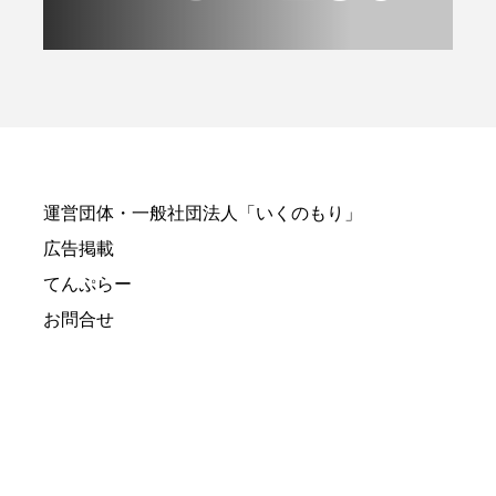
運営団体・一般社団法人「いくのもり」
広告掲載
てんぷらー
お問合せ