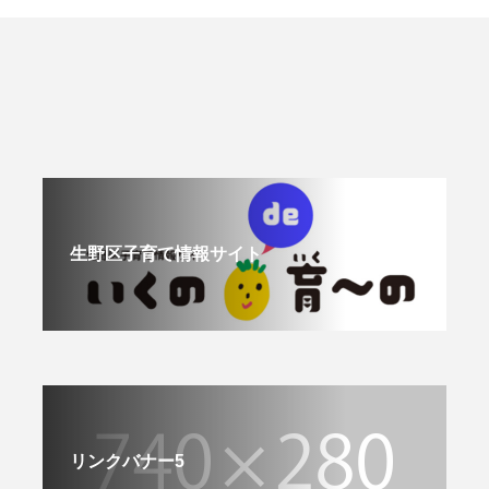
生野区子育て情報サイト
リンクバナー5