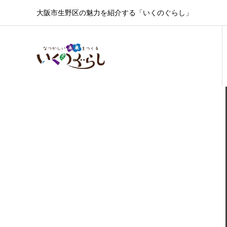
大阪市生野区の魅力を紹介する「いくのぐらし」