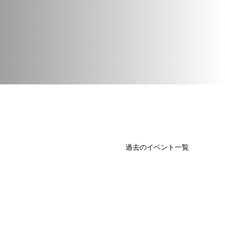
過去のイベント一覧