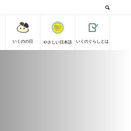
し
いくのの日
いくのぐらしとは
やさしい日本語