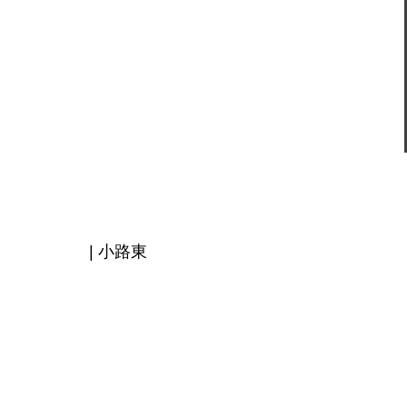
| 小路東