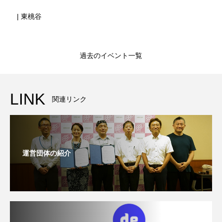
| 東桃谷
過去のイベント一覧
LINK
関連リンク
運営団体の紹介