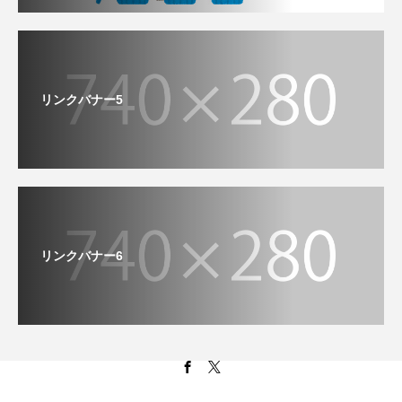
リンクバナー5
リンクバナー6