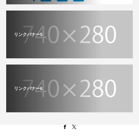
リンクバナー5
リンクバナー6