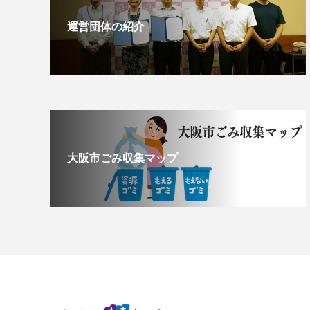
運営団体の紹介
大阪市ごみ収集マップ