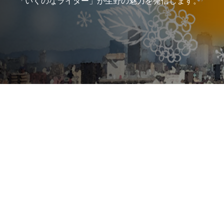
「いくのなライター」が生野の魅力を発信します。