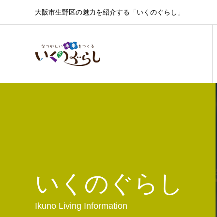
大阪市生野区の魅力を紹介する「いくのぐらし」
いくのぐらし
Ikuno Living Information