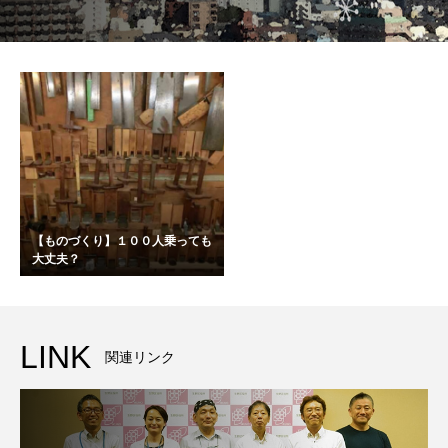
【ものづくり】１００人乗っても
大丈夫？
LINK
関連リンク