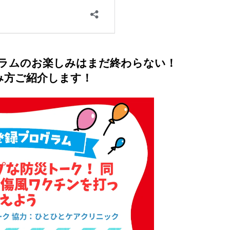
グラムのお楽しみはまだ終わらない！
み方ご紹介します！