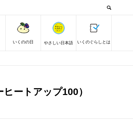
し
いくのの日
いくのぐらしとは
やさしい日本語
ヒートアップ100）