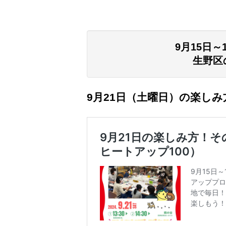
9月15日
生野区
9月21日（土曜日）
の楽しみ