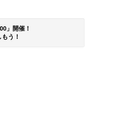
00」開催！
しもう！