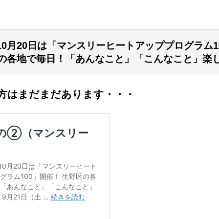
～10月20日は「マンスリーヒートアッププログラム1
の各地で毎日！「あんなこと」「こんなこと」楽
方はまだまだあります・・・