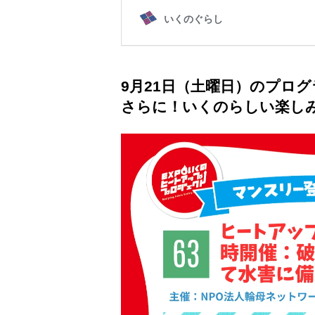
9月21日（土曜日）のプロ
さらに！いくのらしい楽し