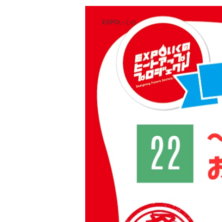
EXPOいくの