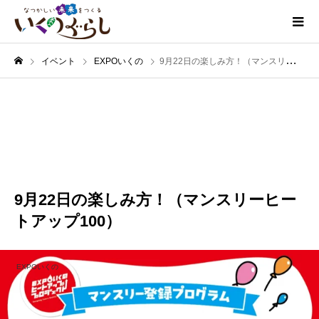
イベント
EXPOいくの
9月22日の楽しみ方！（マンスリーヒートアップ100）
9月
22
2024
9月22日の楽しみ方！（マンスリーヒー
トアップ100）
EXPOいくの