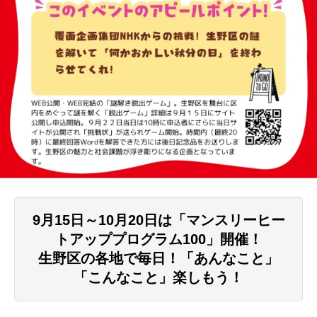
9月15日～10月20日は「マンスリーヒー
トアッププログラム100」開催！
生野区の各地で毎日！「あんなこと」
「こんなこと」楽しもう！