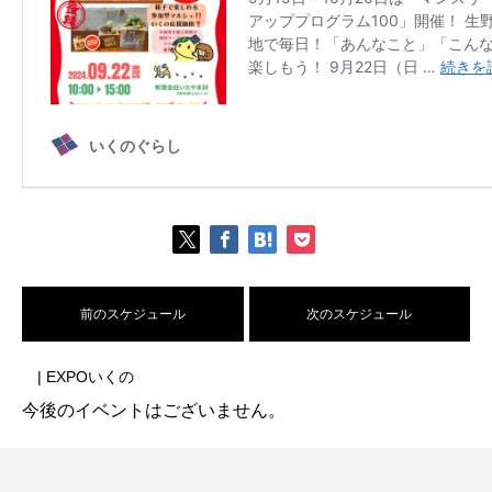
前のスケジュール
次のスケジュール
| EXPOいくの
今後のイベントはございません。