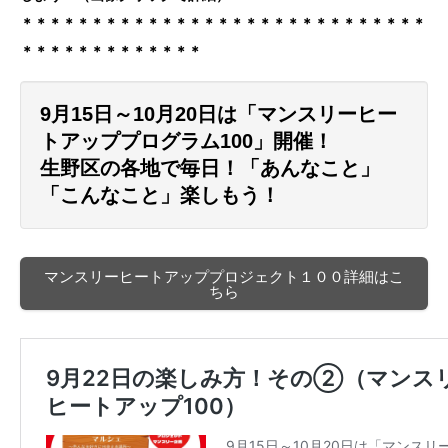
＊＊＊＊＊＊＊＊＊＊＊＊＊＊＊＊＊＊＊＊＊＊＊＊＊＊＊＊＊
＊＊＊＊＊＊＊＊＊＊＊＊＊
9月15日～10月20日は「マンスリーヒー
トアッププログラム100」開催！
生野区の各地で毎日！「あんなこと」
「こんなこと」楽しもう！
マンスリーヒートアッププロジェクト１００詳細はこ
ちら