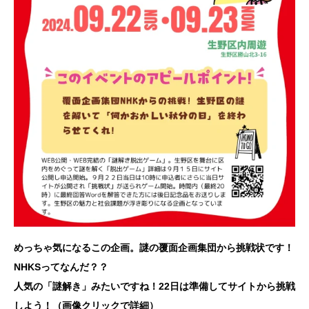
めっちゃ気になるこの企画。謎の覆面企画集団から挑戦状です！
NHKSってなんだ？？
人気の「謎解き」みたいですね！22日は準備してサイトから挑戦
しよう！
（画像クリックで詳細）