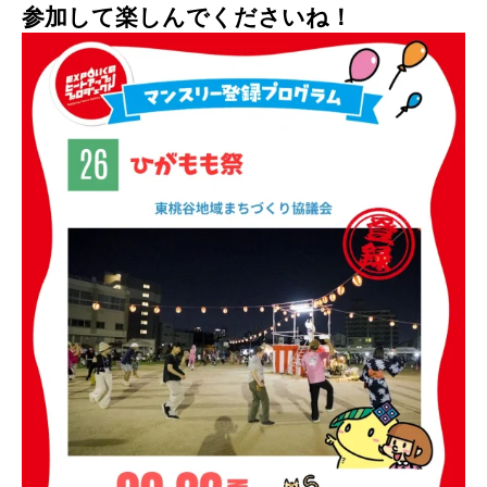
参加して楽しんでくださいね！