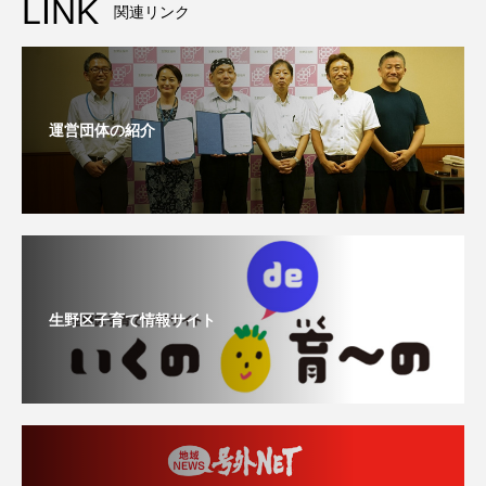
LINK
関連リンク
運営団体の紹介
生野区子育て情報サイト