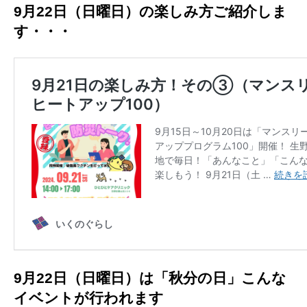
9月22
日（日曜日）
の楽しみ方ご紹介しま
す・・・
9月22日（日曜日）は「秋分の日」こんな
イベントが行われます