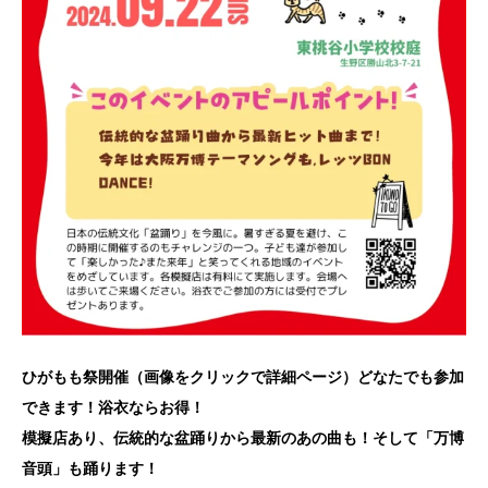
ひがもも祭開催（画像をクリックで詳細ページ）どなたでも参加
できます！浴衣ならお得！
模擬店あり、伝統的な盆踊りから最新のあの曲も！そして「万博
音頭」も踊ります！