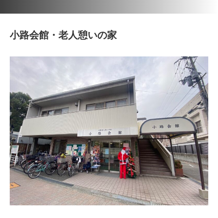
小路会館・老人憩いの家