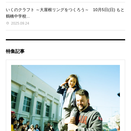
いくのクラフト ～大屋根リングをつくろう～ 10月5日(日) もと
鶴橋中学校...
2025.09.24
特集記事