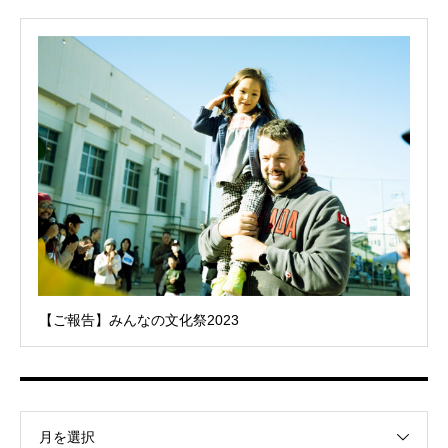
【ご報告】みんなの文化祭2023
月を選択