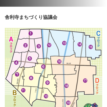
舎利寺まちづくり協議会