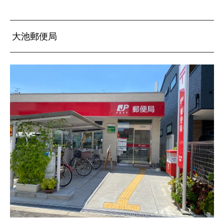
大池郵便局