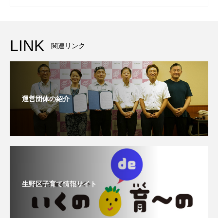
LINK
関連リンク
運営団体の紹介
生野区子育て情報サイト