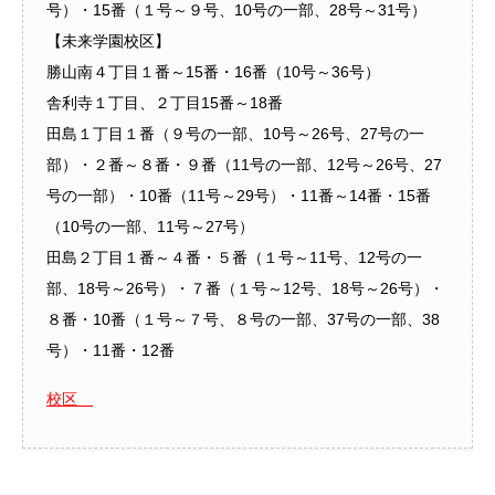
号）・15番（１号～９号、10号の一部、28号～31号）
【未来学園校区】
勝山南４丁目１番～15番・16番（10号～36号）
舎利寺１丁目、２丁目15番～18番
田島１丁目１番（９号の一部、10号～26号、27号の一
部）・２番～８番・９番（11号の一部、12号～26号、27
号の一部）・10番（11号～29号）・11番～14番・15番
（10号の一部、11号～27号）
田島２丁目１番～４番・５番（１号～11号、12号の一
部、18号～26号）・７番（１号～12号、18号～26号）・
８番・10番（１号～７号、８号の一部、37号の一部、38
号）・11番・12番
校区