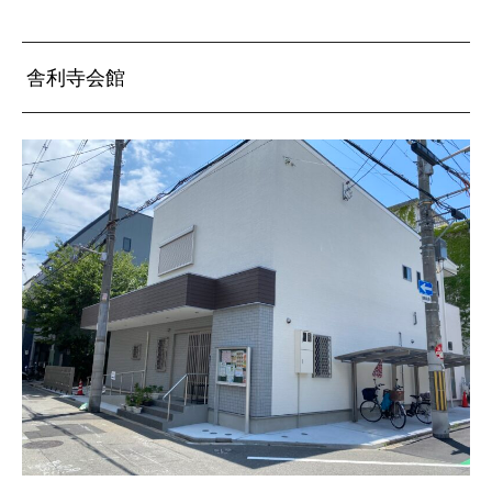
舎利寺会館