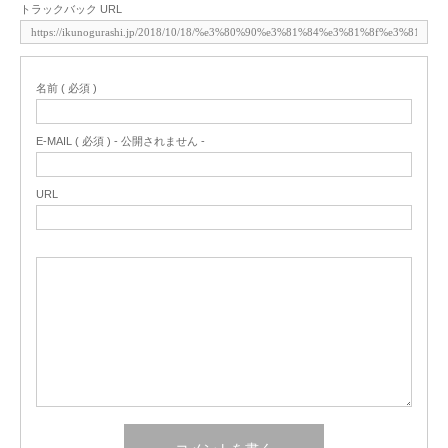
トラックバック URL
名前 ( 必須 )
E-MAIL ( 必須 ) - 公開されません -
URL