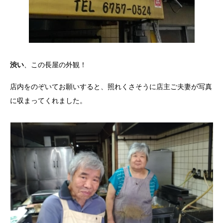
渋い
、この長屋の外観！
店内をのぞいてお願いすると、照れくさそうに店主ご夫妻が写真
に収まってくれました。