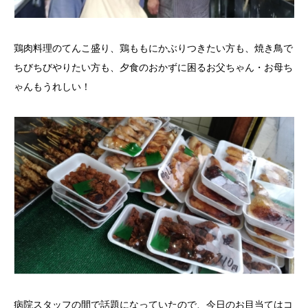
鶏肉料理のてんこ盛り、鶏ももにかぶりつきたい方も、焼き鳥で
ちびちびやりたい方も、夕食のおかずに困るお父ちゃん・お母ち
ゃんもうれしい！
病院スタッフの間で話題になっていたので、今日のお目当てはコ