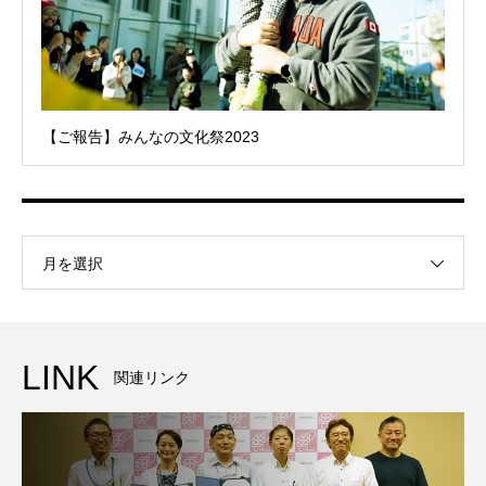
【ご報告】みんなの文化祭2023
月を選択
LINK
関連リンク