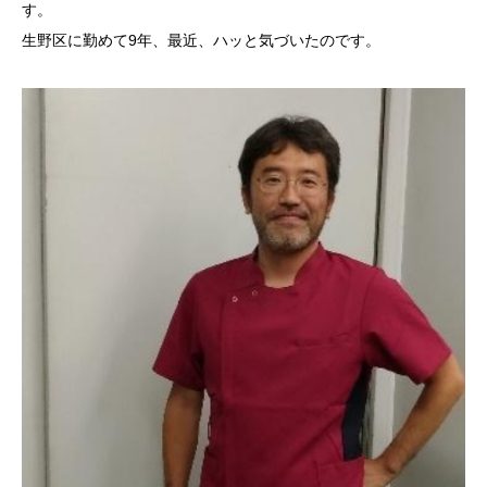
す。
生野区に勤めて9年、最近、ハッと気づいたのです。