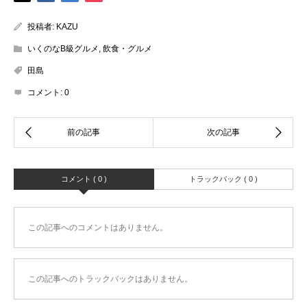
投稿者:
KAZU
いくのなB級グルメ
,
飲食・グルメ
田島
コメント:
0
コメント ( 0 )
トラックバック ( 0 )
この記事へのコメントはありません。
この記事へのトラックバックはありません。