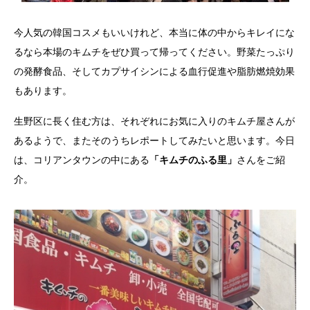
今人気の韓国コスメもいいけれど、本当に体の中からキレイにな
るなら本場のキムチをぜひ買って帰ってください。野菜たっぷり
の発酵食品、そしてカプサイシンによる血行促進や脂肪燃焼効果
もあります。
生野区に長く住む方は、それぞれにお気に入りのキムチ屋さんが
あるようで、またそのうちレポートしてみたいと思います。今日
は、コリアンタウンの中にある
「キムチのふる里」
さんをご紹
介。