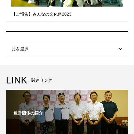
【ご報告】みんなの文化祭2023
月を選択
LINK
関連リンク
運営団体の紹介