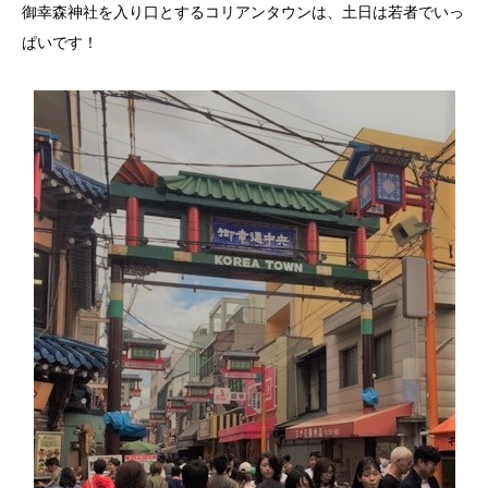
御幸森神社を入り口とするコリアンタウンは、土日は若者でいっ
ぱいです！