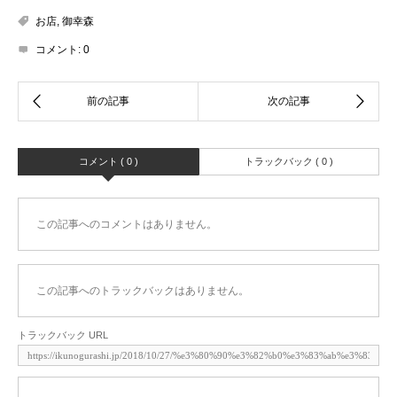
お店
,
御幸森
コメント:
0
コメント ( 0 )
トラックバック ( 0 )
この記事へのコメントはありません。
この記事へのトラックバックはありません。
トラックバック URL