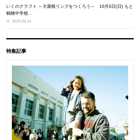
いくのクラフト ～大屋根リングをつくろう～ 10月5日(日) もと
鶴橋中学校...
2025.09.24
特集記事