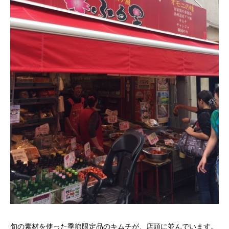
旬の素材を使った季節限定品のキムチが、店頭に並んでいます。