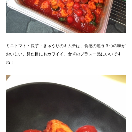
ミニトマト・長芋・きゅうりのキムチは、食感の違う３つの味が
おいしい、見た目にもカワイイ。食卓のプラス一品にいいです
ね！