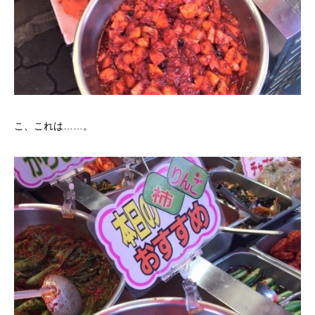
こ、これは……。