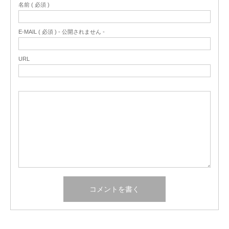
名前 ( 必須 )
E-MAIL ( 必須 ) - 公開されません -
URL