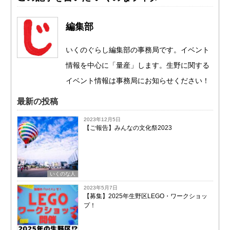
編集部
いくのぐらし編集部の事務局です。イベント
情報を中心に「量産」します。生野に関する
イベント情報は事務局にお知らせください！
最新の投稿
2023年12月5日
【ご報告】みんなの文化祭2023
いくのな人
2023年5月7日
【募集】2025年生野区LEGO・ワークショッ
プ！