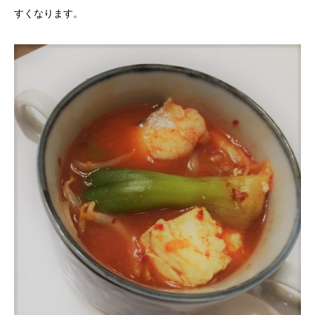
すくなります。