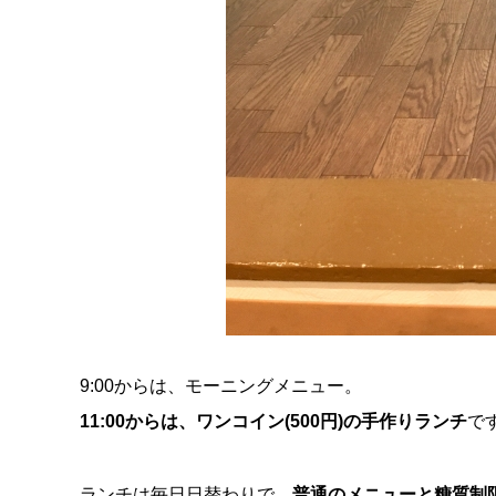
9:00からは、モーニングメニュー。
11:00からは、ワンコイン(500円)の手作りランチ
で
ランチは毎日日替わりで、
普通のメニューと糖質制限