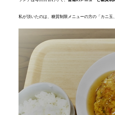
私が頂いたのは、糖質制限メニューの方の「カニ玉