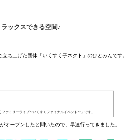
ラックスできる空間♪
で立ち上げた団体「いくすく子ネクト」のひとみんです。
くファミリーライブ〜いくすくファイナルイベント〜」です。
がオープンしたと聞いたので、早速行ってきました。