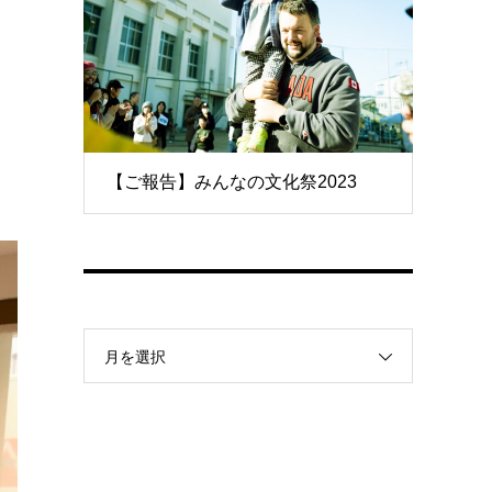
【ご報告】みんなの文化祭2023
月を選択