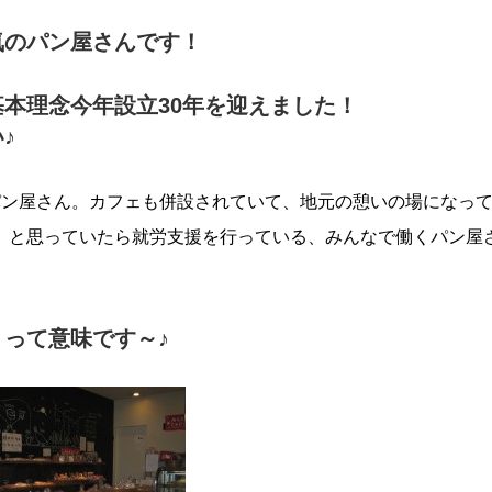
気のパン屋さんです！
本理念今年設立30年を迎えました！
♪
パン屋さん。カフェも併設されていて、地元の憩いの場になっ
」と思っていたら就労支援を行っている、みんなで働くパン屋
って意味です～♪