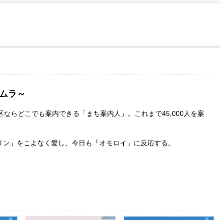
ムラ～
区ならどこでも案内できる「まち案内人」。これまで45,000人を案
リン」をこよなく愛し、今日も「オモロイ」に反応する。