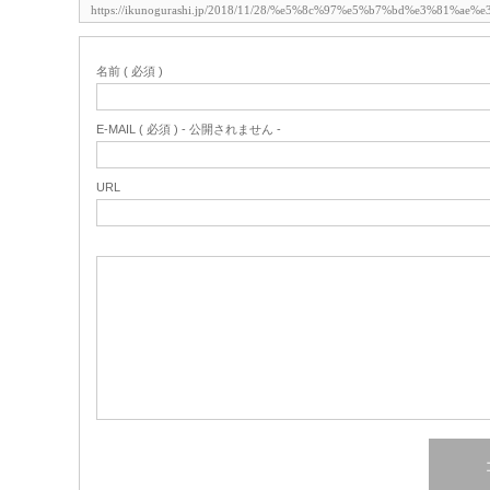
名前 ( 必須 )
E-MAIL ( 必須 ) - 公開されません -
URL