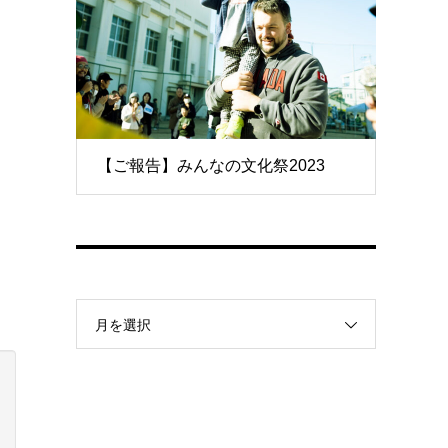
【ご報告】みんなの文化祭2023
月を選択