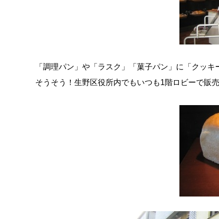
「調理パン」や「ラスク」「菓子パン」に「クッキ
そうそう！生野区役所内でもいつも1階ロビーで販