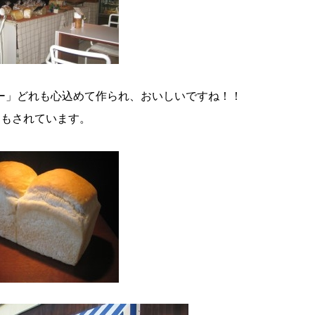
ー」どれも心込めて作られ、おいしいですね！！
売もされています。