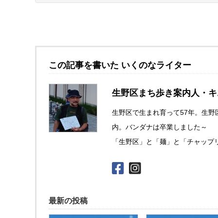
この記事を書いた いくのなライター
生野区まち歩き案内人・キ
生野区で生まれ育って57年。生野
内。バンダナは卒業しました～
「生野区」と「麺」と「チャップ
最新の投稿