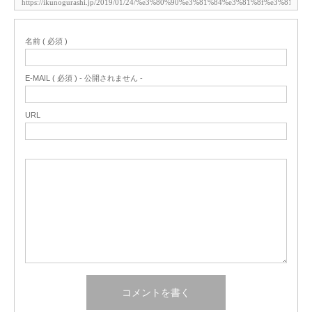
名前 ( 必須 )
E-MAIL ( 必須 ) - 公開されません -
URL