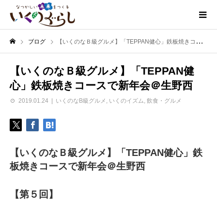
ブログ
【いくのなＢ級グルメ】「TEPPAN健心」鉄板焼きコースで新年会＠生野西
【いくのなＢ級グルメ】「TEPPAN健
心」鉄板焼きコースで新年会＠生野西
2019.01.24
いくのなB級グルメ
,
いくのイズム
,
飲食・グルメ
【いくのなＢ級グルメ】「TEPPAN健心」鉄
板焼きコースで新年会＠生野西
【第５回】