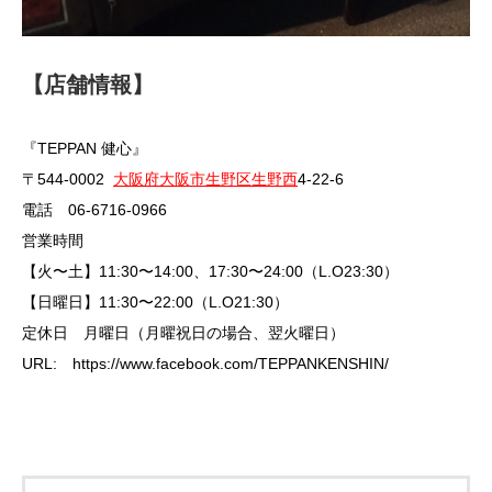
【店舗情報】
『TEPPAN 健心』
〒544-0002
大阪府
大阪市生野区
生野西
4-22-6
電話 06-6716-0966
営業時間
【火〜土】11:30〜14:00、17:30〜24:00（L.O23:30）
【日曜日】11:30〜22:00（L.O21:30）
定休日 月曜日（月曜祝日の場合、翌火曜日）
URL: https://www.facebook.com/TEPPANKENSHIN/