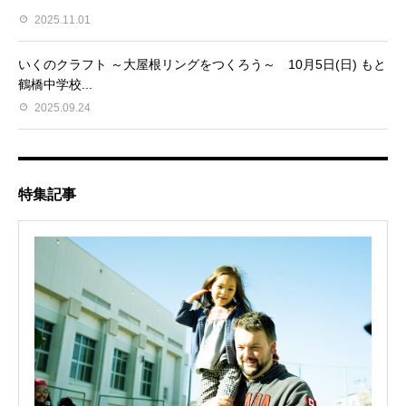
2025.11.01
いくのクラフト ～大屋根リングをつくろう～ 10月5日(日) もと
鶴橋中学校...
2025.09.24
特集記事