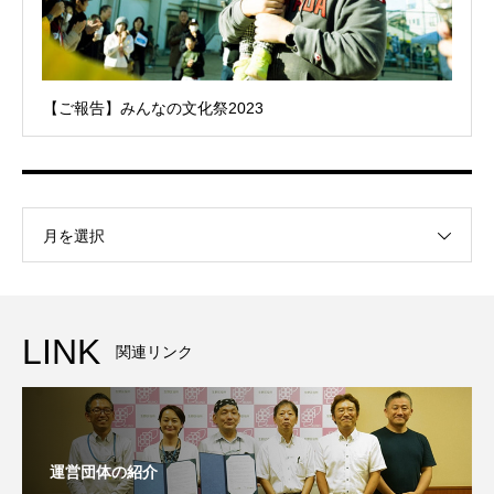
【ご報告】みんなの文化祭2023
月を選択
LINK
関連リンク
運営団体の紹介