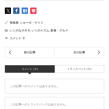
投稿者:
シルーロ・ケイジ
いくのな小ネタ
,
いくのイズム
,
飲食・グルメ
コメント:
0
コメント ( 0 )
トラックバック ( 0 )
この記事へのコメントはありません。
この記事へのトラックバックはありません。