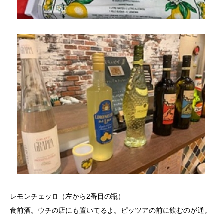
レモンチェッロ（左から2番目の瓶）
食前酒。ウチの店にも置いてるよ。ピッツアの前に飲むのが通。