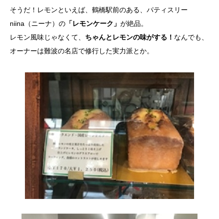
そうだ！レモンといえば、鶴橋駅前のある、パティスリー
niina（ニーナ）の
「レモンケーク」
が絶品。
レモン風味じゃなくて、
ちゃんとレモンの味がする！
なんでも、
オーナーは難波の名店で修行した実力派とか。