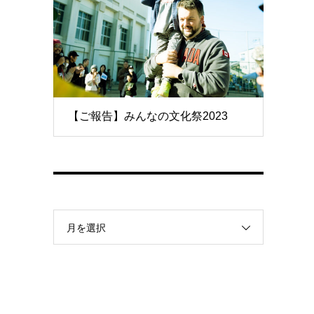
【ご報告】みんなの文化祭2023
月を選択