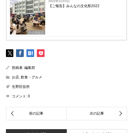
2022年12月3日
【ご報告】みんなの文化祭2022
いくのな人
投稿者:
編集部
お店
,
飲食・グルメ
生野区役所
コメント:
0