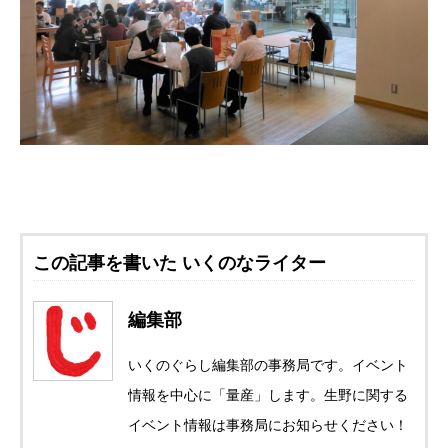
この記事を書いた いくのなライター
編集部
いくのぐらし編集部の事務局です。イベント
情報を中心に「量産」します。生野に関する
イベント情報は事務局にお知らせください！