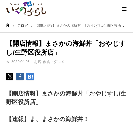
ブログ
【開店情報】まさかの海鮮丼「おやじすし/生野区役所店」
【開店情報】まさかの海鮮丼「おやじす
し/生野区役所店」
2020.04.03
お店
,
飲食・グルメ
【開店情報】まさかの海鮮丼「おやじすし/生
野区役所店」
【速報】ま、まさかの海鮮丼！