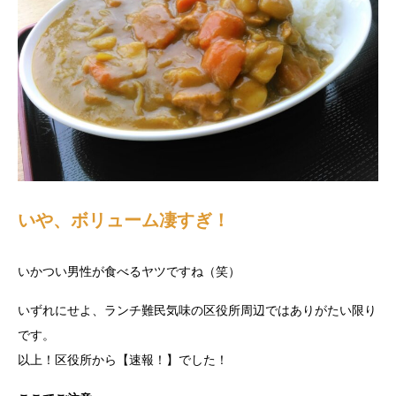
いや、ボリューム凄すぎ！
いかつい男性が食べるヤツですね（笑）
いずれにせよ、ランチ難民気味の区役所周辺ではありがたい限り
です。
以上！区役所から【速報！】でした！