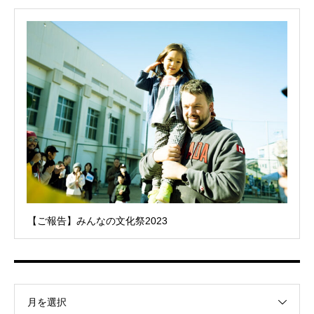
【ご報告】みんなの文化祭2023
月を選択