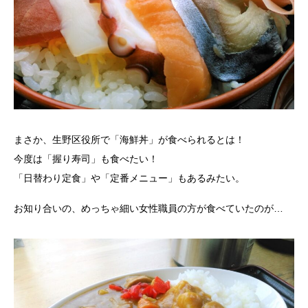
まさか、生野区役所で「海鮮丼」が食べられるとは！
今度は「握り寿司」も食べたい！
「日替わり定食」や「定番メニュー」もあるみたい。
お知り合いの、めっちゃ細い女性職員の方が食べていたのが…