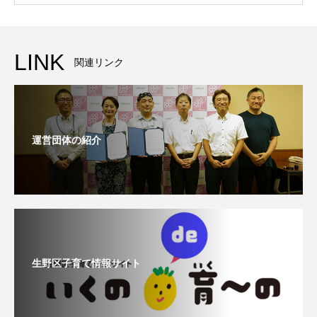
LINK
関連リンク
運営団体の紹介
生野区子育て情報サイト