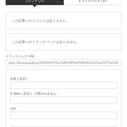
コメント ( 0 )
トラックバック ( 0 )
この記事へのコメントはありません。
この記事へのトラックバックはありません。
トラックバック URL
名前 ( 必須 )
E-MAIL ( 必須 ) - 公開されません -
URL