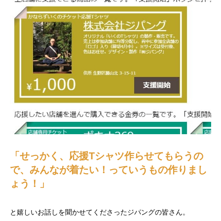
「せっかく、応援Tシャツ作らせてもらうの
で、みんなが着たい！っていうもの作りまし
ょう！」
と嬉しいお話しを聞かせてくださったジパングの皆さん。