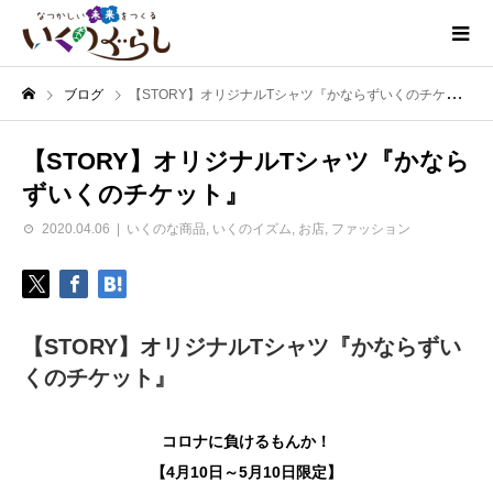
ブログ
【STORY】オリジナルTシャツ『かならずいくのチケット』
【STORY】オリジナルTシャツ『かなら
ずいくのチケット』
2020.04.06
いくのな商品
,
いくのイズム
,
お店
,
ファッション
【STORY】オリジナルTシャツ『かならずい
くのチケット』
コロナに負けるもんか！
【4月10日～5月10日限定】