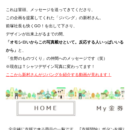
これは冒頭、メッセージを送ってきてくださり、
この企画を提案してくれた「ジパング」の新村さん。
前塚社長も快くGO！を出して下さり、
デザインが出来上がるまでの間、
「オモシロいからこの写真載せといて。反応する人いっぱいいる
から」
と、
「生野のものづくり」の仲間へのメッセージです（笑）
※現在はＴシャツデザイン写真に変わってます！
ここから新村さんがジパングを紹介する動画が見れます！