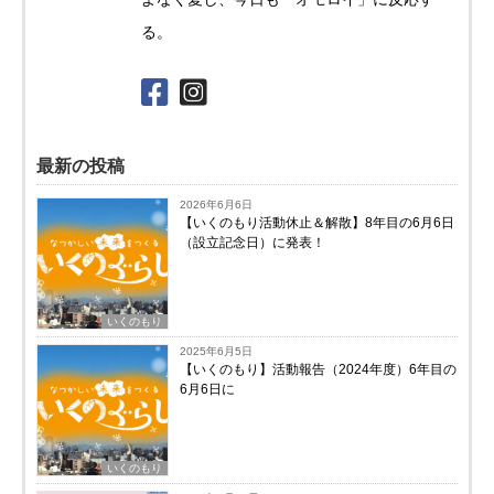
る。
最新の投稿
2026年6月6日
【いくのもり活動休止＆解散】8年目の6月6日
（設立記念日）に発表！
いくのもり
2025年6月5日
【いくのもり】活動報告（2024年度）6年目の
6月6日に
いくのもり