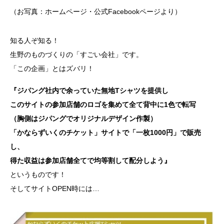
（お写真：ホームページ・公式Facebookページより）
知る人ぞ知る！
生野のものづくりの「すごい会社」です。
「この企画」とはズバリ！
『ジパング社内で余っていた無地Tシャツを提供し
このサイトの参加店舗のロゴを集めて全て背中に1色で転写
（胸側はジパングでオリジナルデザイン作製）
「かならずいくのチケット」サイトで「一枚1000円」で販売
し、
得た収益は参加店舗全てで均等割して配分しよう』
というものです！
そしてサイトOPEN時には…