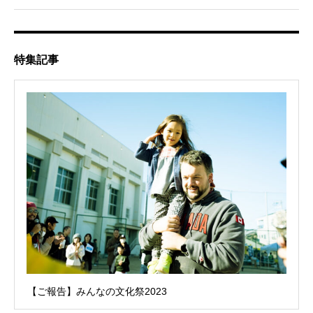
特集記事
【ご報告】みんなの文化祭2023