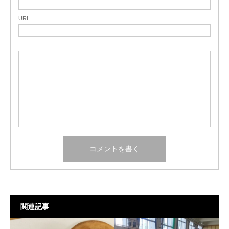
URL
関連記事