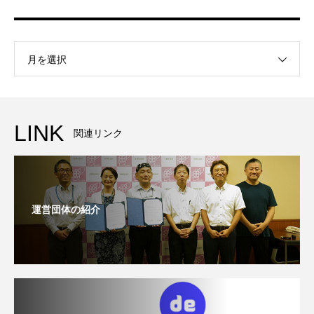
月を選択
LINK
関連リンク
運営団体の紹介