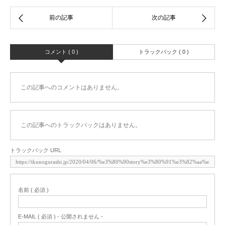
コメント ( 0 )
トラックバック ( 0 )
この記事へのコメントはありません。
この記事へのトラックバックはありません。
トラックバック URL
名前 ( 必須 )
E-MAIL ( 必須 ) - 公開されません -