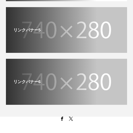
リンクバナー5
リンクバナー6