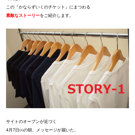
この『かならずいくのチケット』にまつわる
素敵なストーリー
をご紹介します。
サイトのオープンが近づく
4月7日㈫の朝、メッセージが届いた。