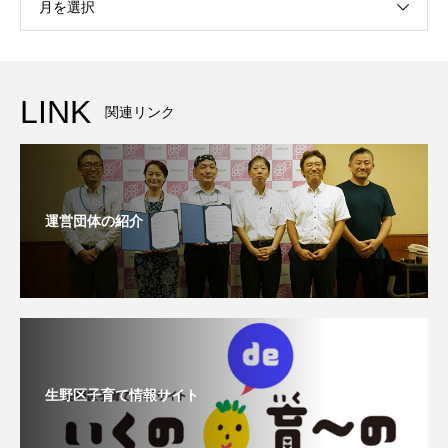
月を選択
LINK
関連リンク
運営団体の紹介
生野区子育て情報サイト