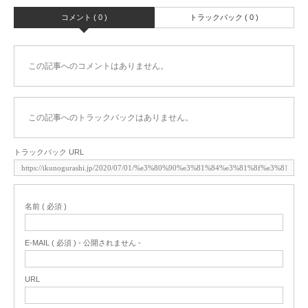
コメント ( 0 )
トラックバック ( 0 )
この記事へのコメントはありません。
この記事へのトラックバックはありません。
トラックバック URL
名前 ( 必須 )
E-MAIL ( 必須 ) - 公開されません -
URL