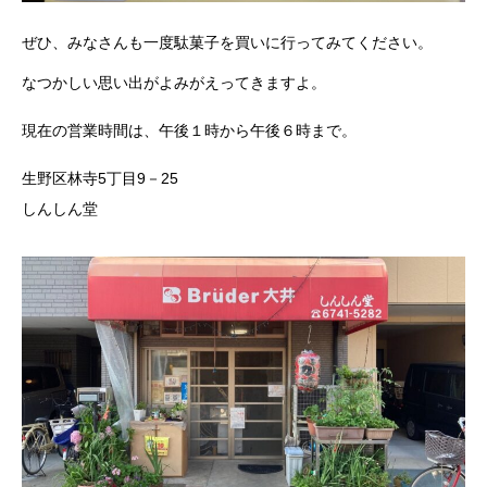
ぜひ、みなさんも一度駄菓子を買いに行ってみてください。
なつかしい思い出がよみがえってきますよ。
現在の営業時間は、午後１時から午後６時まで。
生野区林寺5丁目9－25
しんしん堂