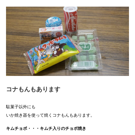
コナもんもあります
駄菓子以外にも
いか焼き器を使って焼くコナもんもあります。
キムチョボ・・・キムチ入りのチョボ焼き