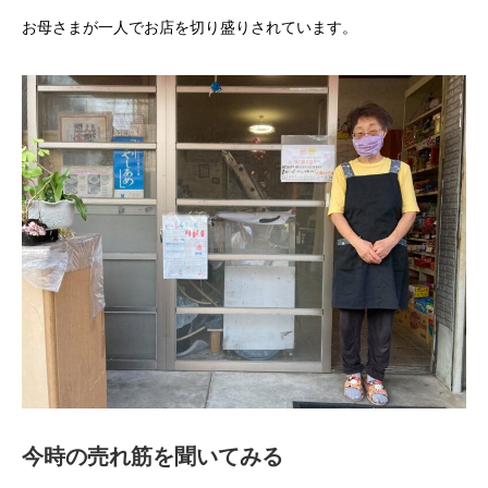
お母さまが一人でお店を切り盛りされています。
今時の売れ筋を聞いてみる