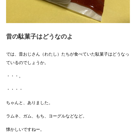
昔の駄菓子はどうなのよ
では、昔おじさん（わたし）たちが食べていた駄菓子はどうなっ
ているのでしょうか。
・・・。
・・・・
ちゃんと、ありました。
ラムネ、ガム、もち、ヨーグルなどなど。
懐かしいですねー。