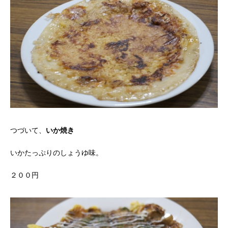
つづいて、
いか焼き
いかたっぷりのしょうゆ味。
２００円