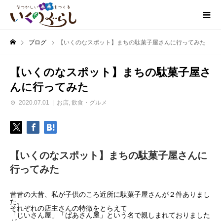
ブログ
【いくのなスポット】まちの駄菓子屋さんに行ってみた
【いくのなスポット】まちの駄菓子屋さ
んに行ってみた
2020.07.01
お店
,
飲食・グルメ
【いくのなスポット】まちの駄菓子屋さんに
行ってみた
昔昔の大昔、私が子供のころ近所に駄菓子屋さんが２件ありまし
た。
それぞれの店主さんの特徴をとらえて
「じいさん屋」「ばあさん屋」という名で親しまれておりました