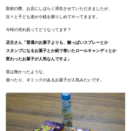
取材の際、お店にしばらく滞在させていただきましたが、
次々と子ども達が小銭を握りしめてやってきます。
今時の売れ筋ってどうなってます？
店主さん「普通のお菓子よりも、酸っぱいスプレーとか
スタンプになるお菓子とか紙で巻いたロールキャンディとか
変わったお菓子が人気なんですよ」
昔は無かったような、
遊べたり、ギミックのあるお菓子が人気みたいです。