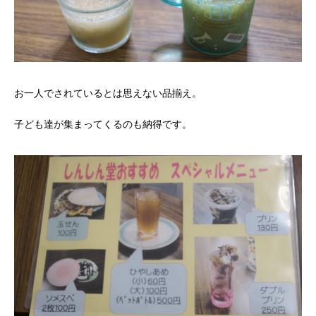
お一人でされているとは思えない品揃え。
子ども達が集まってくるのも納得です。