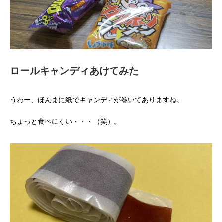
ロールキャンディあけてみた
うわー、ほんまに紙でキャンディが巻いてありますね。
ちょっと食べにくい・・・（笑）。