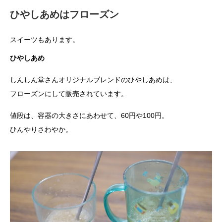
ひやしあめはフローズン
スイーツもあります。
ひやしあめ
しんしん堂さんオリジナルブレンドのひやしあめは、
フローズンにして販売されています。
値段は、容器の大きさにあわせて、60円や100円。
ひんやりさわやか。