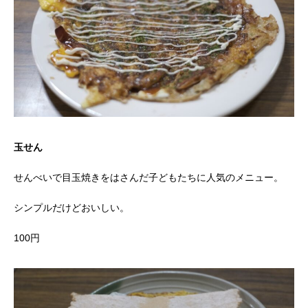
玉せん
せんべいで目玉焼きをはさんだ子どもたちに人気のメニュー。
シンプルだけどおいしい。
100円