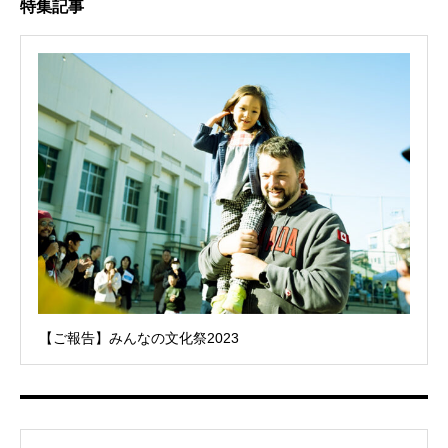
特集記事
【ご報告】みんなの文化祭2023