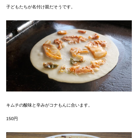
子どもたちが名付け親だそうです。
キムチの酸味と辛みがコナもんに合います。
150円