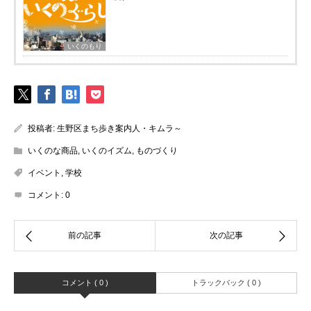
いくのもり
投稿者:
生野区まち歩き案内人・キムラ～
いくのな商品
,
いくのイズム
,
ものづくり
イベント
,
学校
コメント:
0
コメント ( 0 )
トラックバック ( 0 )