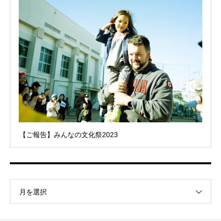
【ご報告】みんなの文化祭2023
月を選択