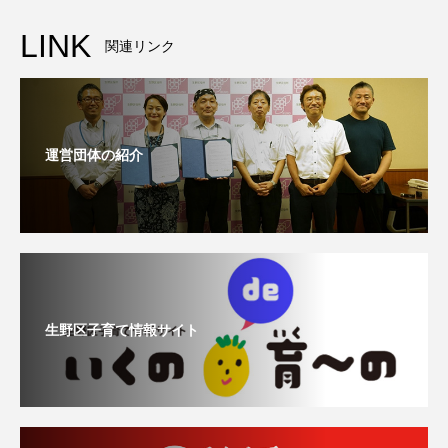
LINK
関連リンク
運営団体の紹介
生野区子育て情報サイト