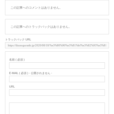
この記事へのコメントはありません。
この記事へのトラックバックはありません。
トラックバック URL
名前 ( 必須 )
E-MAIL ( 必須 ) - 公開されません -
URL