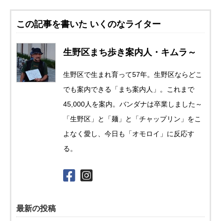
この記事を書いた いくのなライター
生野区まち歩き案内人・キムラ～
生野区で生まれ育って57年。生野区ならどこ
でも案内できる「まち案内人」。これまで
45,000人を案内。バンダナは卒業しました～
「生野区」と「麺」と「チャップリン」をこ
よなく愛し、今日も「オモロイ」に反応す
る。
最新の投稿