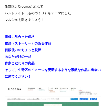
生野区とCreemaが組んで！
ハンドメイド（ものづくり）をテーマにした
マルシェを開きましょう！
価値に見合った価格
物語（ストーリー）のある作品
普段使いのちょっと贅沢
あなただけの一品
作家こだわりの商品…
そして、生野区のイメージを更新するような素敵な作品に出会い
に来てください！