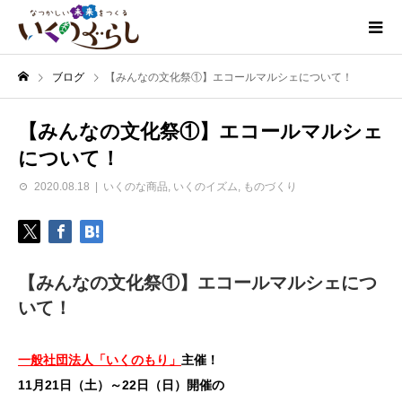
ブログ
【みんなの文化祭①】エコールマルシェについて！
【みんなの文化祭①】エコールマルシェ
について！
2020.08.18
いくのな商品
,
いくのイズム
,
ものづくり
【みんなの文化祭①】エコールマルシェにつ
いて！
一般社団法人「いくのもり」
主催！
11月21日（土）～22日（日）開催の