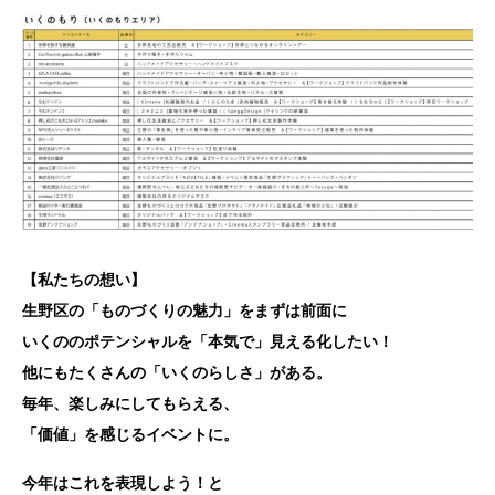
【私たちの想い】
生野区の「ものづくりの魅力」をまずは前面に
いくののポテンシャルを「本気で」見える化したい！
他にもたくさんの「いくのらしさ」がある。
毎年、楽しみにしてもらえる、
「価値」を感じるイベントに。
今年はこれを表現しよう！と