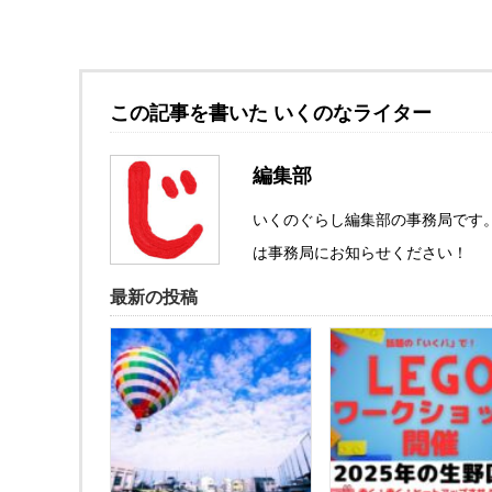
この記事を書いた いくのなライター
編集部
いくのぐらし編集部の事務局です
は事務局にお知らせください！
最新の投稿