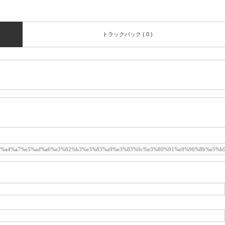
トラックバック ( 0 )