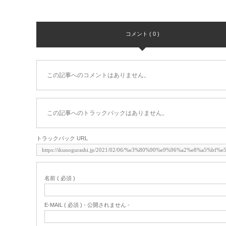
コメント ( 0 )
この記事へのコメントはありません。
この記事へのトラックバックはありません。
トラックバック URL
名前 ( 必須 )
E-MAIL ( 必須 ) - 公開されません -