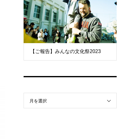
【ご報告】みんなの文化祭2023
月を選択