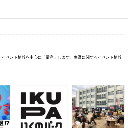
。イベント情報を中心に「量産」します。生野に関するイベント情報