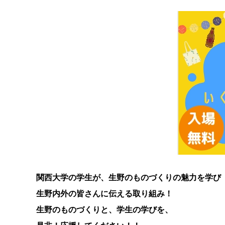
関西大学の学生が、生野のものづくりの魅力を学び
生野内外の皆さんに伝える取り組み！
生野のものづくりと、学生の学びを、