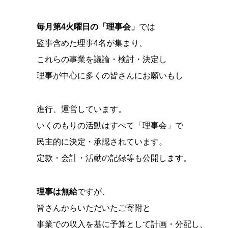
毎月第4火曜日の「理事会」
では
監事含めた理事4名が集まり、
これらの事業を議論・検討・決定し
理事が中心に多くの皆さんにお願いもし
進行、運営しています。
いくのもりの活動はすべて「理事会」で
民主的に決定・承認されています。
定款・会計・活動の記録等も公開します。
理事は無給
ですが、
皆さんからいただいたご寄附と
事業での収入を基に予算として計画・分配し、