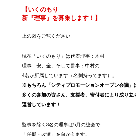
【いくのもり
新『理事』を募集します！】
上の図をご覧ください。
現在「いくのもり」は代表理事：木村
理事：安、金、そして監事：中村の
4名が所属しています（名刺持ってます）。
※もちろん「シティプロモーションオープン会議」
多くの参加の皆さん、支援者、寄付者により成り立
運営しています！
監事を除く3名の理事は5月の総会で
「任期・改選」を向かえます。