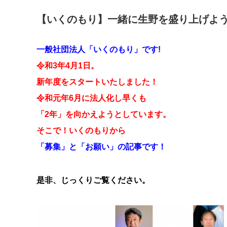
【いくのもり】一緒に生野を盛り上げよ
一般社団法人「いくのもり」です!
令和3年4月1日。
新年度をスタートいたしました！
令和元年6月に法人化し早くも
「2年」を向かえようとしています。
そこで！いくのもりから
「募集」と「お願い」の記事です！
是非、じっくりご覧ください。