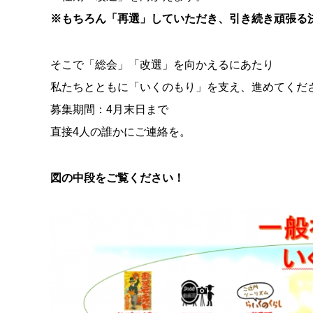
※もちろん「再選」していただき、引き続き頑張る
そこで「総会」「改選」を向かえるにあたり
私たちとともに「いくのもり」を支え、進めてくだ
募集期間：4月末日まで
直接4人の誰かにご連絡を。
図の中段をご覧ください！