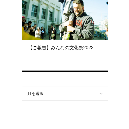
【ご報告】みんなの文化祭2023
月を選択