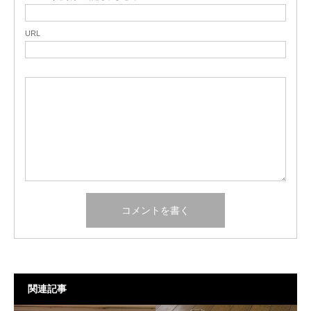
URL
関連記事