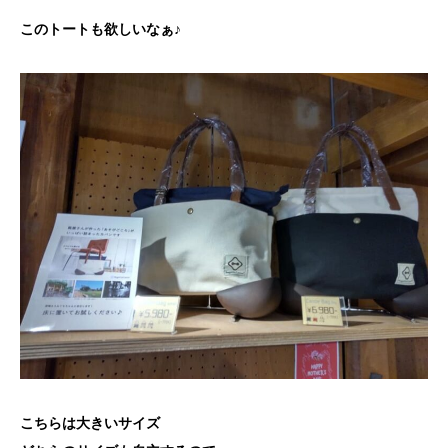
このトートも欲しいなぁ♪
こちらは大きいサイズ