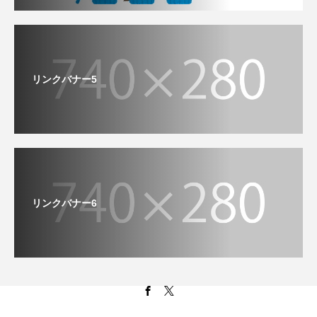
リンクバナー5
リンクバナー6