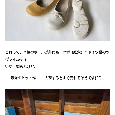
これって、２個のボール以外にも、ツボ（経穴）？ドイツ語のツ
ヴァイzwei？
いや、知らんけど。
↓ 最近のヒット作 ↓ 入荷するとすぐ売れるそうです(^^)