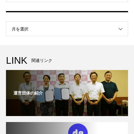
月を選択
LINK
関連リンク
運営団体の紹介