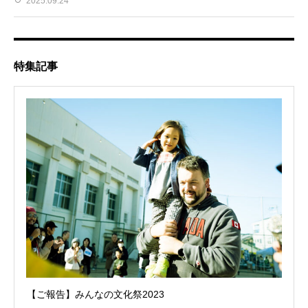
2025.09.24
特集記事
【ご報告】みんなの文化祭2023