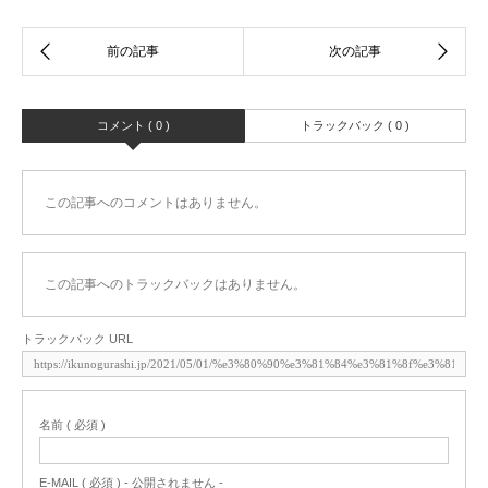
コメント ( 0 )
トラックバック ( 0 )
この記事へのコメントはありません。
この記事へのトラックバックはありません。
トラックバック URL
名前 ( 必須 )
E-MAIL ( 必須 ) - 公開されません -