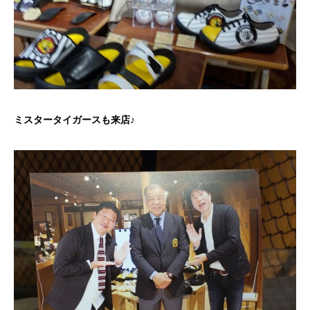
ミスタータイガースも来店♪