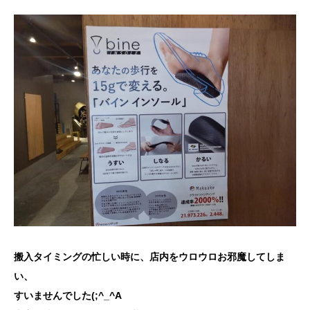
搬入タイミングの忙しい時に、店内をウロウロお邪魔してしま
い、
すいませんでした(;^_^A