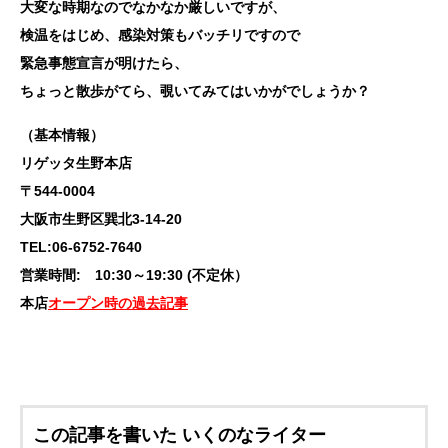
大変な時期なのでなかなか厳しいですが、
検温をはじめ、感染対策もバッチリですので
緊急事態宣言が明けたら、
ちょっと散歩がてら、覗いてみてはいかがでしょうか？
（基本情報）
リゲッタ生野本店
〒544-0004
大阪市生野区巽北3-14-20
TEL:06-6752-7640
営業時間: 10:30～19:30 (不定休）
本店
オープン時の過去記事
この記事を書いた いくのなライター