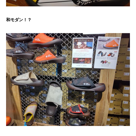
和モダン！？