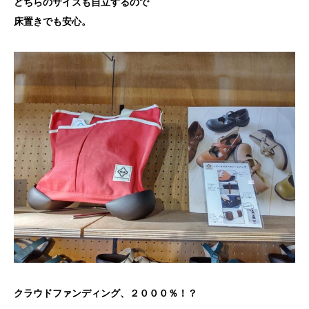
どちらのサイズも自立するので
床置きでも安心。
クラウドファンディング、２０００％！？