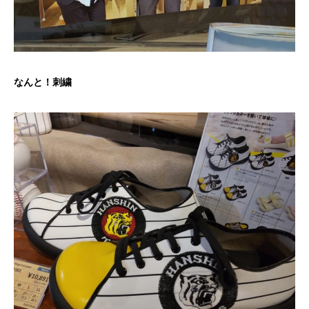
なんと！刺繍