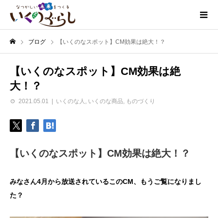
ブログ
【いくのなスポット】CM効果は絶大！？
【いくのなスポット】CM効果は絶
大！？
2021.05.01
いくのな人
,
いくのな商品
,
ものづくり
【いくのなスポット】CM効果は絶大！？
みなさん4月から放送されているこのCM、もうご覧になりまし
た？